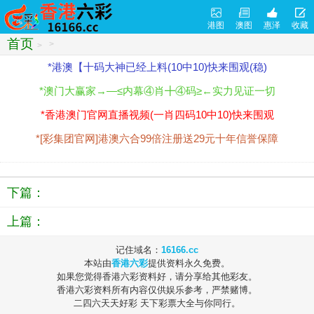
港图
澳图
惠泽
收藏
首页
>
>
*港澳【十码大神已经上料(10中10)快来围观(稳)
*澳门大赢家→—≤内幕④肖╋④码≥←实力见证一切
*香港澳门官网直播视频(一肖四码10中10)快来围观
*[彩集团官网]港澳六合99倍注册送29元十年信誉保障
下篇：
上篇：
记住域名：
16166.cc
本站由
香港六彩
提供资料永久免费。
如果您觉得香港六彩资料好，请分享给其他彩友。
香港六彩资料所有内容仅供娱乐参考，严禁赌博。
二四六天天好彩 天下彩票大全与你同行。